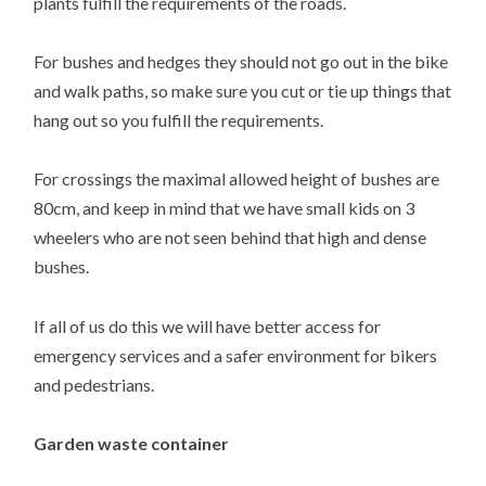
plants fulfill the requirements of the roads.
For bushes and hedges they should not go out in the bike
and walk paths, so make sure you cut or tie up things that
hang out so you fulfill the requirements.
For crossings the maximal allowed height of bushes are
80cm, and keep in mind that we have small kids on 3
wheelers who are not seen behind that high and dense
bushes.
If all of us do this we will have better access for
emergency services and a safer environment for bikers
and pedestrians.
Garden waste container