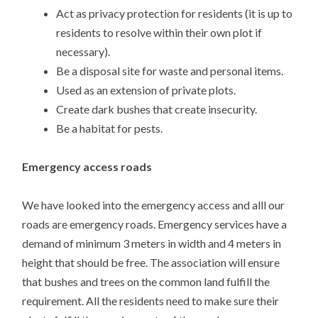
Act as privacy protection for residents (it is up to
residents to resolve within their own plot if
necessary).
Be a disposal site for waste and personal items.
Used as an extension of private plots.
Create dark bushes that create insecurity.
Be a habitat for pests.
Emergency access roads
We have looked into the emergency access and alll our
roads are emergency roads. Emergency services have a
demand of minimum 3 meters in width and 4 meters in
height that should be free. The association will ensure
that bushes and trees on the common land fulfill the
requirement. All the residents need to make sure their