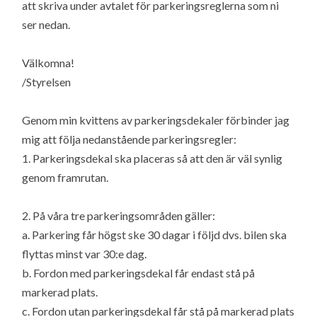
att skriva under avtalet för parkeringsreglerna som ni
ser nedan.
Välkomna!
/Styrelsen
Genom min kvittens av parkeringsdekaler förbinder jag
mig att följa nedanstående parkeringsregler:
1. Parkeringsdekal ska placeras så att den är väl synlig
genom framrutan.
2. På våra tre parkeringsområden gäller:
a. Parkering får högst ske 30 dagar i följd dvs. bilen ska
flyttas minst var 30:e dag.
b. Fordon med parkeringsdekal får endast stå på
markerad plats.
c. Fordon utan parkeringsdekal får stå på markerad plats