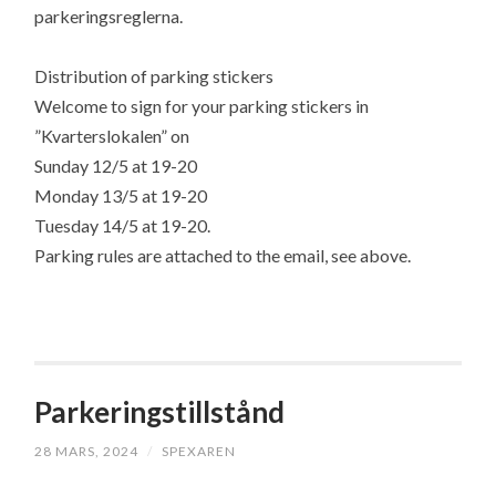
parkeringsreglerna.
Distribution of parking stickers
Welcome to sign for your parking stickers in
”Kvarterslokalen” on
Sunday 12/5 at 19-20
Monday 13/5 at 19-20
Tuesday 14/5 at 19-20.
Parking rules are attached to the email, see above.
Parkeringstillstånd
28 MARS, 2024
/
SPEXAREN