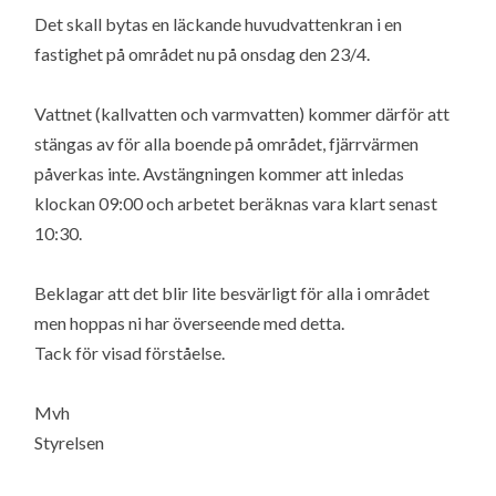
Det skall bytas en läckande huvudvattenkran i en
fastighet på området nu på onsdag den 23/4.
Vattnet (kallvatten och varmvatten) kommer därför att
stängas av för alla boende på området, fjärrvärmen
påverkas inte. Avstängningen kommer att inledas
klockan 09:00 och arbetet beräknas vara klart senast
10:30.
Beklagar att det blir lite besvärligt för alla i området
men hoppas ni har överseende med detta.
Tack för visad förståelse.
Mvh
Styrelsen