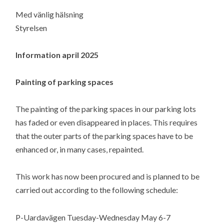
Med vänlig hälsning
Styrelsen
Information april 2025
Painting of parking spaces
The painting of the parking spaces in our parking lots
has faded or even disappeared in places. This requires
that the outer parts of the parking spaces have to be
enhanced or, in many cases, repainted.
This work has now been procured and is planned to be
carried out according to the following schedule:
P-Uardavägen Tuesday-Wednesday May 6-7