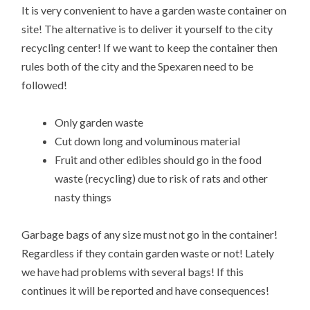
It is very convenient to have a garden waste container on
site! The alternative is to deliver it yourself to the city
recycling center! If we want to keep the container then
rules both of the city and the Spexaren need to be
followed!
Only garden waste
Cut down long and voluminous material
Fruit and other edibles should go in the food
waste (recycling) due to risk of rats and other
nasty things
Garbage bags of any size must not go in the container!
Regardless if they contain garden waste or not! Lately
we have had problems with several bags! If this
continues it will be reported and have consequences!