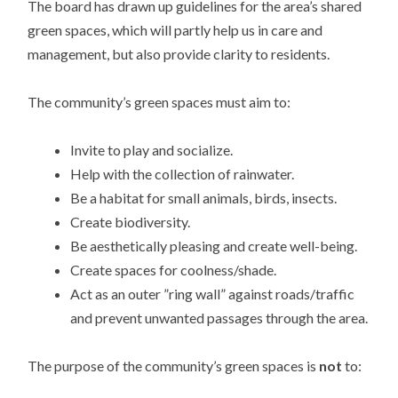
The board has drawn up guidelines for the area’s shared
green spaces, which will partly help us in care and
management, but also provide clarity to residents.
The community’s green spaces must aim to:
Invite to play and socialize.
Help with the collection of rainwater.
Be a habitat for small animals, birds, insects.
Create biodiversity.
Be aesthetically pleasing and create well-being.
Create spaces for coolness/shade.
Act as an outer ”ring wall” against roads/traffic
and prevent unwanted passages through the area.
The purpose of the community’s green spaces is
not
to: