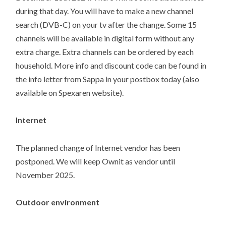
during that day. You will have to make a new channel
search (DVB-C) on your tv after the change. Some 15
channels will be available in digital form without any
extra charge. Extra channels can be ordered by each
household. More info and discount code can be found in
the info letter from Sappa in your postbox today (also
available on Spexaren website).
Internet
The planned change of Internet vendor has been
postponed. We will keep Ownit as vendor until
November 2025.
Outdoor environment