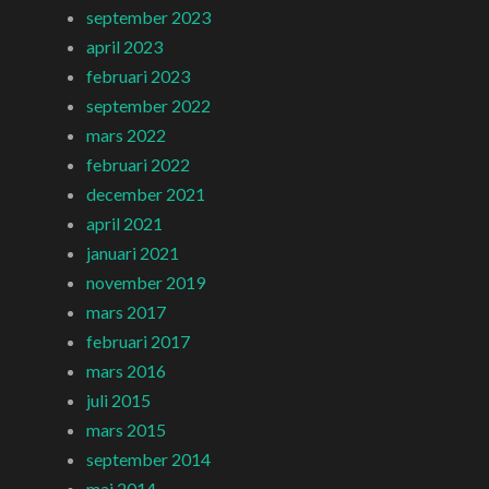
september 2023
april 2023
februari 2023
september 2022
mars 2022
februari 2022
december 2021
april 2021
januari 2021
november 2019
mars 2017
februari 2017
mars 2016
juli 2015
mars 2015
september 2014
maj 2014