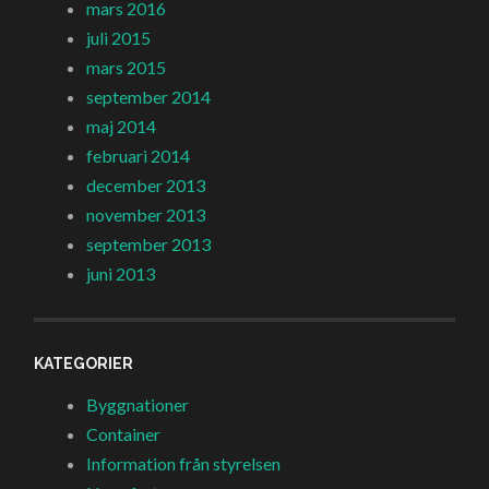
mars 2016
juli 2015
mars 2015
september 2014
maj 2014
februari 2014
december 2013
november 2013
september 2013
juni 2013
KATEGORIER
Byggnationer
Container
Information från styrelsen