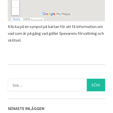
Klicka på en sympol på kartan för att få information om
vad som är på gång vad gäller Spexarens förvaltning och
skötsel.
Sök
efter:
SENASTE INLÄGGEN