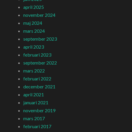
april 2025
november 2024
maj 2024
mars 2024
september 2023
april 2023
februari 2023
september 2022
mars 2022
februari 2022
december 2021
april 2021
januari 2021
november 2019
mars 2017
februari 2017