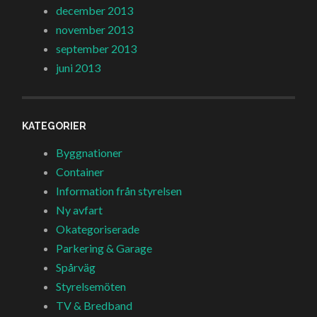
december 2013
november 2013
september 2013
juni 2013
KATEGORIER
Byggnationer
Container
Information från styrelsen
Ny avfart
Okategoriserade
Parkering & Garage
Spårväg
Styrelsemöten
TV & Bredband