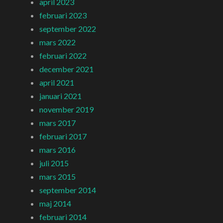
april 2023
februari 2023
september 2022
mars 2022
februari 2022
december 2021
april 2021
januari 2021
november 2019
mars 2017
februari 2017
mars 2016
juli 2015
mars 2015
september 2014
maj 2014
februari 2014