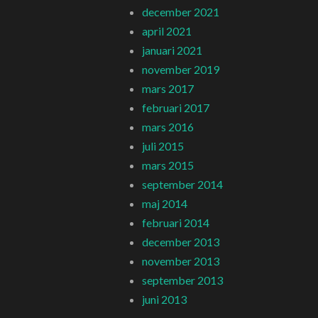
december 2021
april 2021
januari 2021
november 2019
mars 2017
februari 2017
mars 2016
juli 2015
mars 2015
september 2014
maj 2014
februari 2014
december 2013
november 2013
september 2013
juni 2013