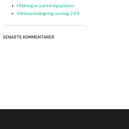
Målning av parkeringsplatser
Vattenavstängning onsdag 23/4
SENASTE KOMMENTARER