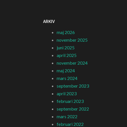
ARKIV
maj 2026
november 2025
juni 2025
april 2025
november 2024
maj 2024
mars 2024
september 2023
april 2023
februari 2023
september 2022
mars 2022
februari 2022