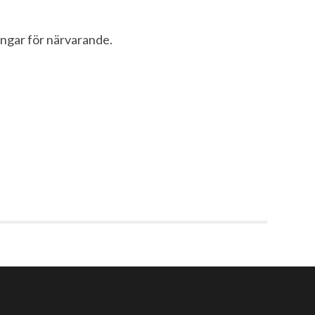
ingar för närvarande.